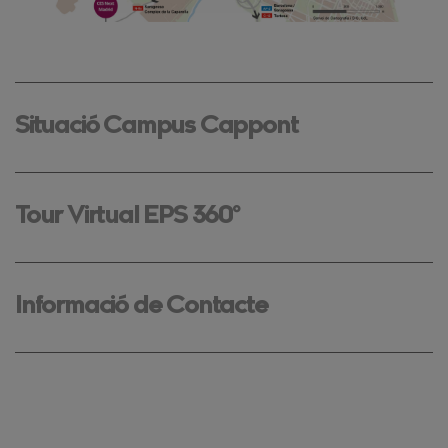
Situació Campus Cappont
Tour Virtual EPS 360º
Informació de Contacte