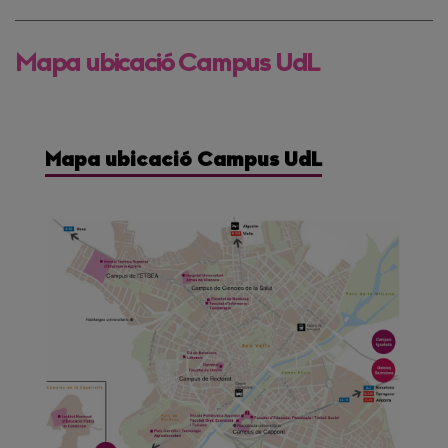
Mapa ubicació Campus UdL
Mapa ubicació Campus UdL